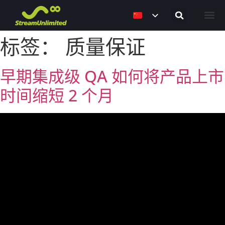
解决方案
职业机会
联系我们
标签：
质量保证
早期集成级 QA 如何将产品上市
时间缩短 2 个月