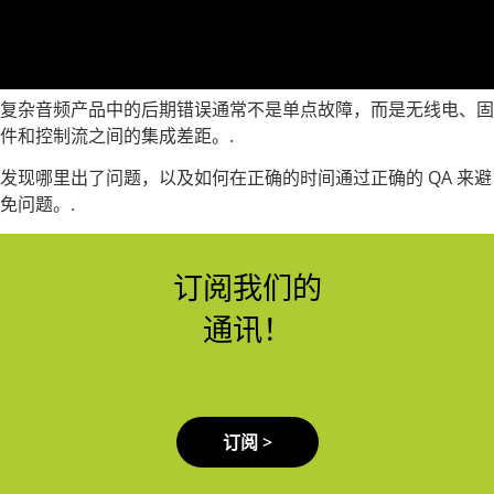
复杂音频产品中的后期错误通常不是单点故障，而是无线电、固
件和控制流之间的集成差距。.
发现哪里出了问题，以及如何在正确的时间通过正确的 QA 来避
免问题。.
订阅我们的
通讯！
订阅 >