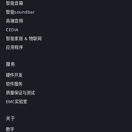
智能音箱
智能soundbar
高端音频
CEDIA
智能家居 & 物联网
应用程序
服务
硬件开发
软件服务
质量保证与测试
EMC实验室
关于
数字