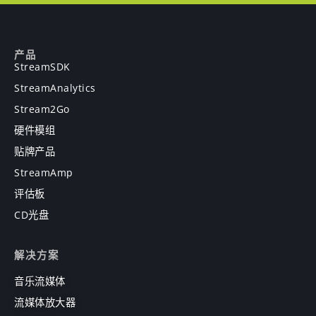
产品
StreamSDK
StreamAnalytics
Stream2Go
硬件模组
贴牌产品
StreamAmp
评估板
CD光盘
解决方案
音乐流媒体
流媒体放大器