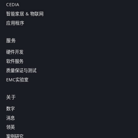
CEDIA
智能家居 & 物联网
应用程序
服务
硬件开发
软件服务
质量保证与测试
EMC实验室
关于
数字
消息
领英
案例研究