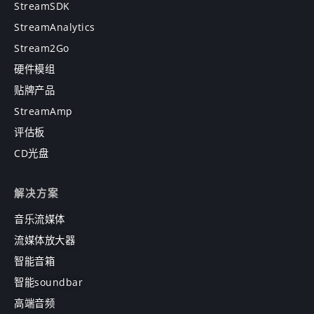
StreamSDK
StreamAnalytics
Stream2Go
硬件模组
贴牌产品
StreamAmp
评估板
CD光盘
解决方案
音乐流媒体
流媒体放大器
智能音箱
智能soundbar
高端音频