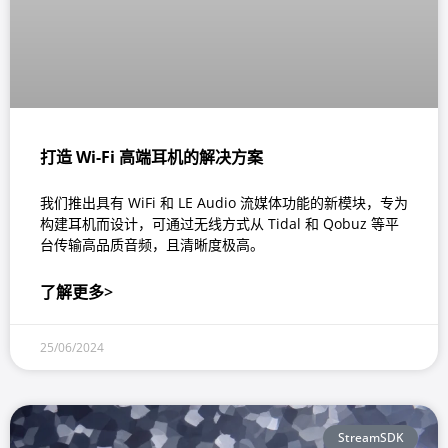
打造 Wi-Fi 高端耳机的解决方案
我们推出具有 WiFi 和 LE Audio 流媒体功能的新模块，专为
构建耳机而设计，可通过无线方式从 Tidal 和 Qobuz 等平
台传输高品质音频，且清晰度极高。
了解更多>
25/06/2024
StreamSDK