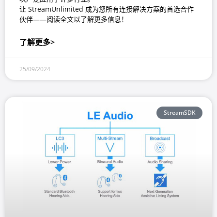
让 StreamUnlimited 成为您所有连接解决方案的首选合作
伙伴——阅读全文以了解更多信息！
了解更多>
25/09/2024
StreamSDK