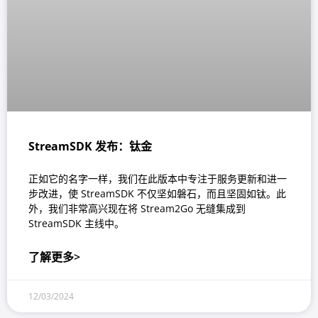
StreamSDK 发布：钛金
正如它的名字一样，我们在此版本中专注于服务更新和进一
步改进，使 StreamSDK 不仅坚如磐石，而且坚固如钛。此
外，我们非常高兴现在将 Stream2Go 无缝集成到
StreamSDK 主线中。
了解更多>
12/03/2024