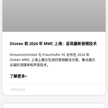
Ototen 和 2024 年 MWC 上海：呈现最新音频技术
StreamUnlimited 与 Fraunhofer IIS 合作在 2024 年
Ototen MWC 上海上展示先进的音频解决方案，重点展示
尖端的流媒体和声音技术。
了解更多>
10/06/2024