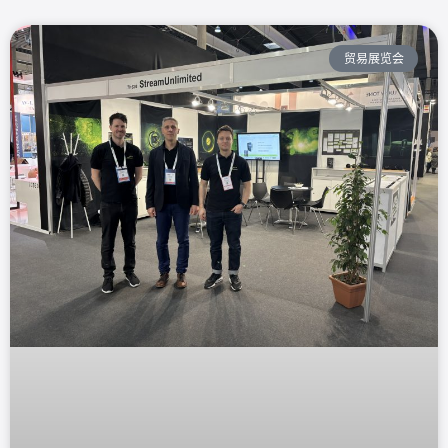
贸易展览会