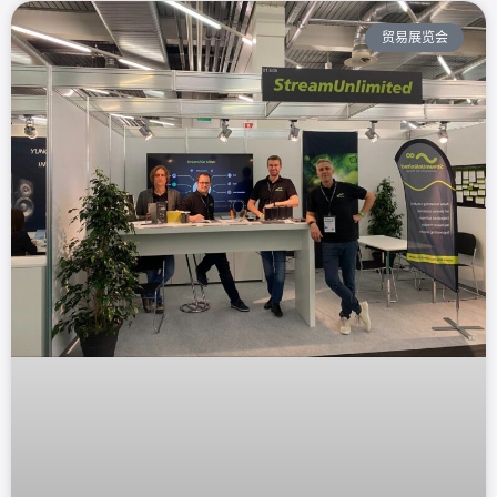
贸易展览会