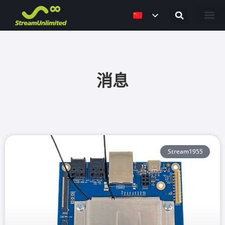
解决方案
职业机会
联系我们
消息
Stream1955