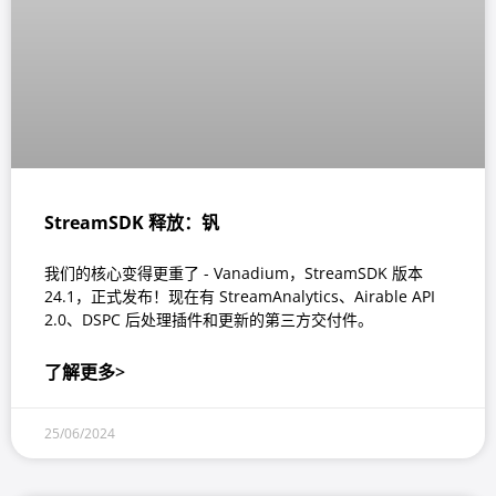
StreamSDK 释放：钒
我们的核心变得更重了 - Vanadium，StreamSDK 版本
24.1，正式发布！现在有 StreamAnalytics、Airable API
2.0、DSPC 后处理插件和更新的第三方交付件。
了解更多>
25/06/2024