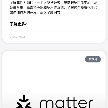
了解我们为您的下一个大型音频项目提供的多功能中心。从
条形音箱、高端扬声器和多声道系统，了解这个模块化平台
如何加速您的开发。深入了解细节！
了解更多>
25/09/2024
物联网