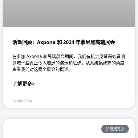
活动回顾：Axpona 和 2024 年慕尼黑高端展会
在参加 Axpona 和高端展会期间，我们有机会见证高端音响
领域一些真正令人着迷的演示和进步。从系统集成商的角度
查看我们对这两个展会的概述。
了解更多>
24/06/2024
贸易展览会