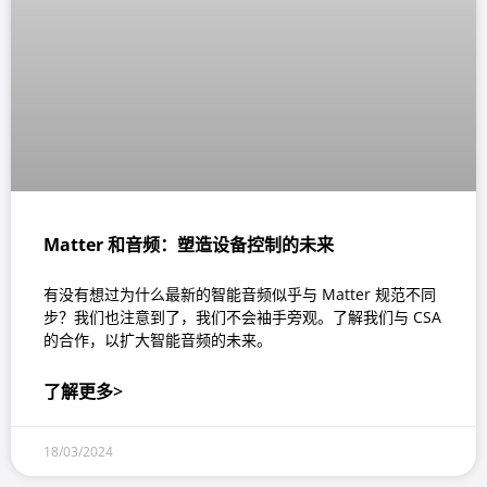
Matter 和音频：塑造设备控制的未来
有没有想过为什么最新的智能音频似乎与 Matter 规范不同
步？我们也注意到了，我们不会袖手旁观。了解我们与 CSA
的合作，以扩大智能音频的未来。
了解更多>
18/03/2024