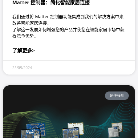
Matter 控制器：简化智能家居连接
我们通过将 Matter 控制器功能集成到我们的解决方案中来
改善智能家居连接。
了解这一发展如何增强您的产品并使您在智能家居市场中获
得竞争优势。
了解更多>
25/09/2024
硬件模组