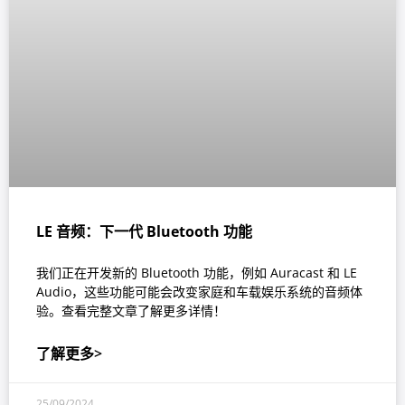
LE 音频：下一代 Bluetooth 功能
我们正在开发新的 Bluetooth 功能，例如 Auracast 和 LE
Audio，这些功能可能会改变家庭和车载娱乐系统的音频体
验。查看完整文章了解更多详情！
了解更多>
25/09/2024