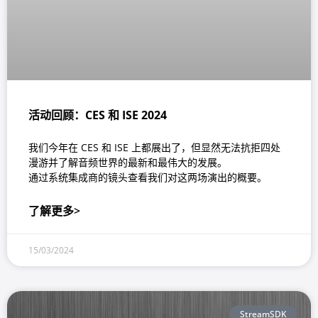
活动回顾：CES 和 ISE 2024
我们今年在 CES 和 ISE 上都展出了，但显然无法抗拒四处
漫游并了解音频世界的最新和最伟大的发展。
通过系统集成商的镜头查看我们对这两场演出的概要。
了解更多>
15/03/2024
StreamSDK