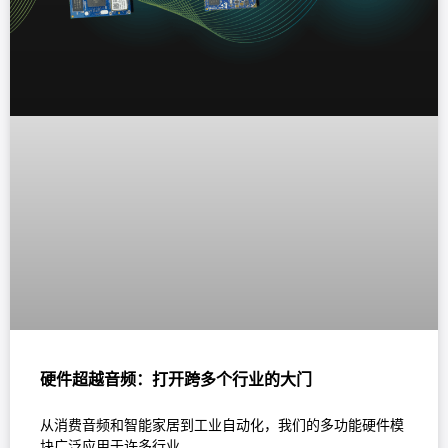
硬件超越音频：打开跨多个行业的大门
从消费音频和智能家居到工业自动化，我们的多功能硬件模
块广泛应用于许多行业。