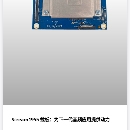
Stream1955 载板：为下一代音频应用提供动力