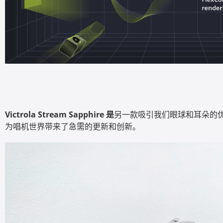
Victrola Stream Sapphire 是
另一款吸引我们眼球和耳朵的
为唱机世界带来了急需的更新和创新。