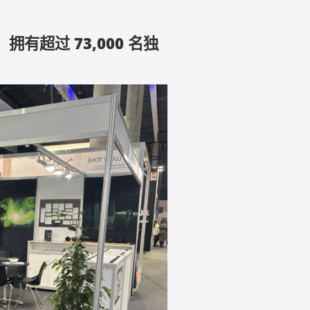
有超过 73,000 名独