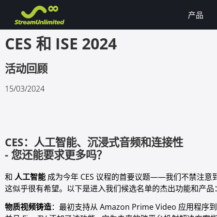
产品
CES 和 ISE 2024
活动回顾
15/03/2024
CES：人工智能、沉浸式音频和连接性
- 您还能要求更多吗？
和
人工智能
成为今年 CES 议程的首要议题——我们不禁注
这似乎很有希望。以下是进入我们候选名单的杰出功能和产品
物质视频铸造
：最初支持从 Amazon Prime Video 应用程序