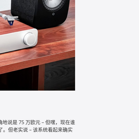
说是 75 万欧元 – 但嘿，现在谁
了。但老实说 – 该系统看起来确实