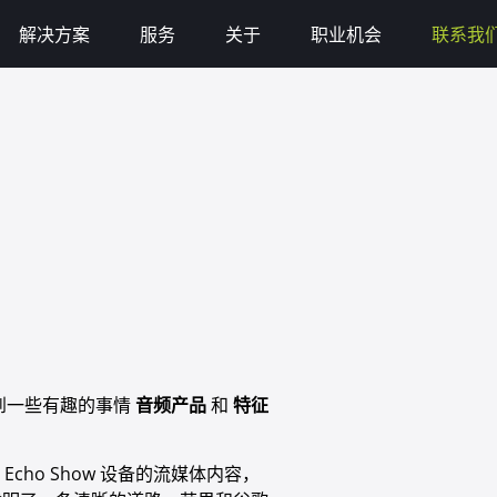
解决方案
服务
关于
职业机会
联系我
意到一些有趣的事情
音频产品
和
特征
：
到 Echo Show 设备的流媒体内容，