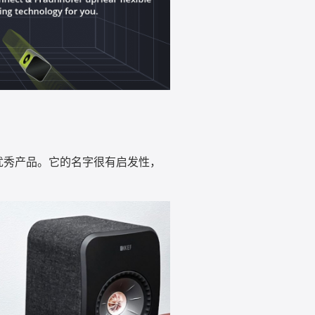
优秀产品。它的名字很有启发性，