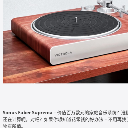
Sonus Faber Suprema
– 价值百万欧元的家庭音乐系统？准确地
还在计算呢，对吧？如果你想知道花零钱的好办法 – 不用再找
物有所值。