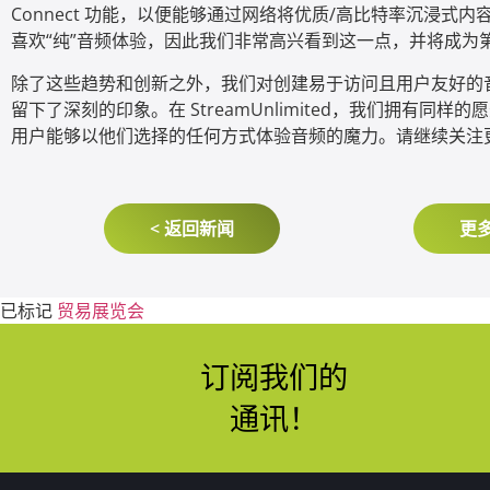
Connect 功能，以便能够通过网络将优质/高比特率沉浸式
喜欢“纯”音频体验，因此我们非常高兴看到这一点，并将成为
除了这些趋势和创新之外，我们对创建易于访问且用户友好的
留下了深刻的印象。在 StreamUnlimited，我们拥有同
用户能够以他们选择的任何方式体验音频的魔力。请继续关注
< 返回新闻
更多
已标记
贸易展览会
订阅我们的
通讯！