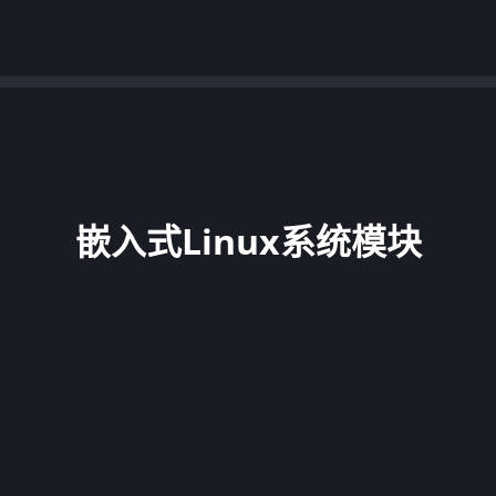
嵌入式Linux系统模块