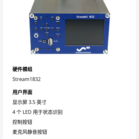
硬件模组
Stream1832
用户界面
显示屏 3.5 英寸
4 个 LED 用于状态识别
控制按钮
麦克风静音按钮