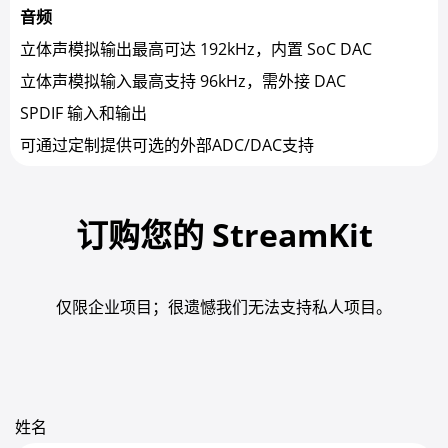
音频
立体声模拟输出最高可达 192kHz，内置 SoC DAC
立体声模拟输入最高支持 96kHz，需外接 DAC
SPDIF 输入和输出
可通过定制提供可选的外部ADC/DAC支持
订购您的 StreamKit
仅限企业项目；很遗憾我们无法支持私人项目。
姓名