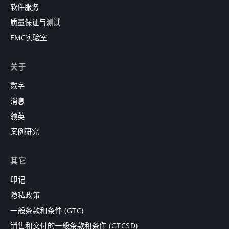
软件服务
质量保证与测试
EMC实验室
关于
数字
消息
领英
案例研究
其它
印记
隐私政策
一般条款和条件 (GTC)
销售和交付的一般条款和条件 (GTCSD)