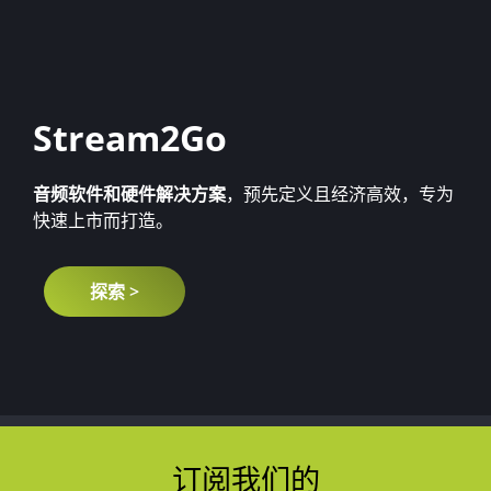
Stream2Go
音频软件和硬件解决方案
，预先定义且经济高效，专为
快速上市而打造。
探索 >
订阅我们的