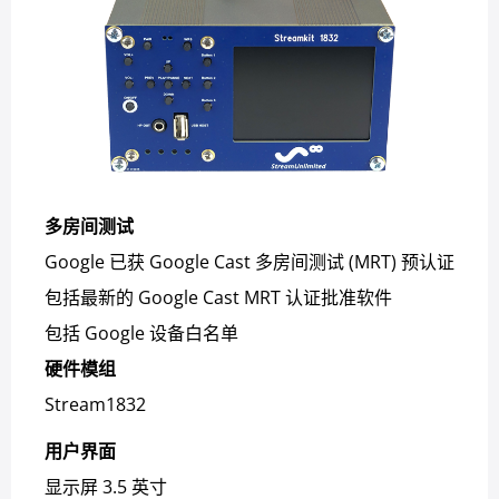
多房间测试
Google 已获 Google Cast 多房间测试 (MRT) 预认证
包括最新的 Google Cast MRT 认证批准软件
包括 Google 设备白名单​
硬件模组
Stream1832
用户界面
显示屏 3.5 英寸