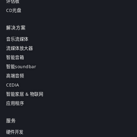
评估板
CD光盘
解决方案
音乐流媒体
流媒体放大器
智能音箱
智能soundbar
高端音频
CEDIA
智能家居 & 物联网
应用程序
服务
硬件开发