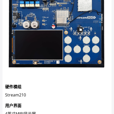
硬件模组
Stream210
用户界面
4英寸MIPI显示屏