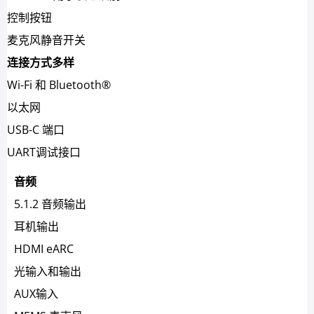
控制按钮
麦克风静音开关
连接方式多样
Wi-Fi 和 Bluetooth®
以太网
USB-C 端口
UART调试接口
音频
5.1.2 音频输出
耳机输出
HDMI eARC
光输入和输出
AUX输入