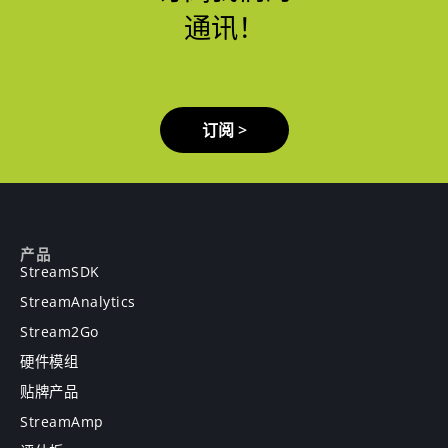
通讯！
订阅 >
产品
StreamSDK
StreamAnalytics
Stream2Go
硬件模组
贴牌产品
StreamAmp