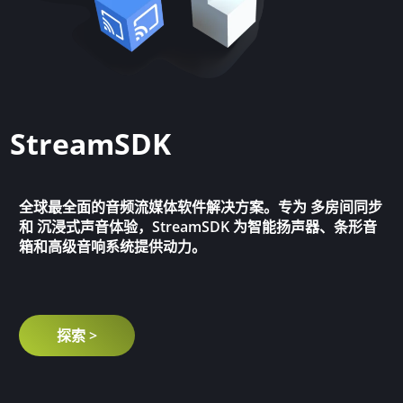
StreamSDK
全球最全面的音频流媒体软件解决方案。专为
多房间同步
和
沉浸式声音体验
，StreamSDK 为智能扬声器、条形音
箱和高级音响系统提供动力。
探索 >