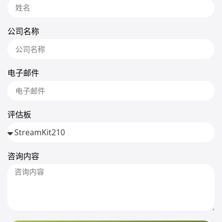
公司名称
电子邮件
评估板
咨询内容