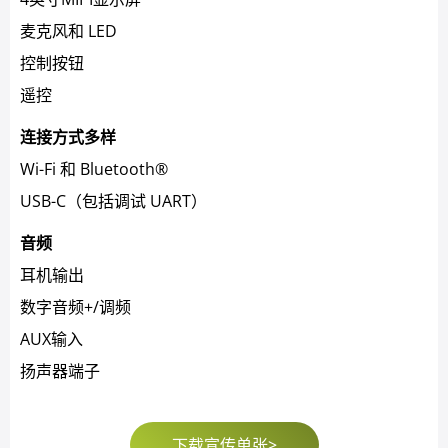
麦克风和 LED
控制按钮
遥控
连接方式多样
Wi-Fi 和 Bluetooth®
USB-C（包括调试 UART）
音频
耳机输出
数字音频+/调频
AUX输入
扬声器端子
下载宣传单张>