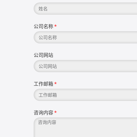
公司名称
公司网站
工作邮箱
咨询内容