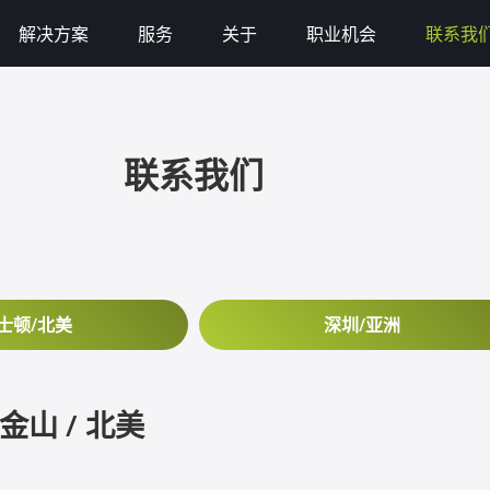
解决方案
服务
关于
职业机会
联系我
联系我们
士顿/北美
深圳/亚洲
金山 / 北美